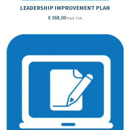
LEADERSHIP IMPROVEMENT PLAN
€
368,00
Fără TVA