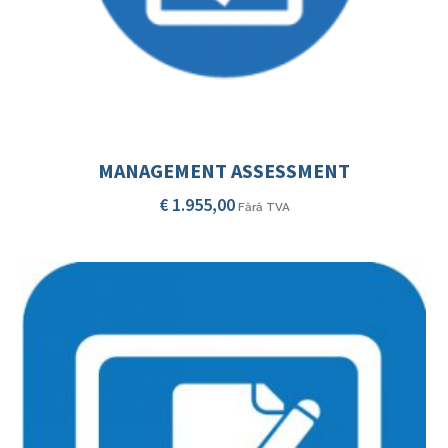
MANAGEMENT ASSESSMENT
€
1.955,00
Fără TVA