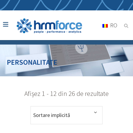
RO
PERSONALITATE
Afișez 1 - 12 din 26 de rezultate
Sortare implicită