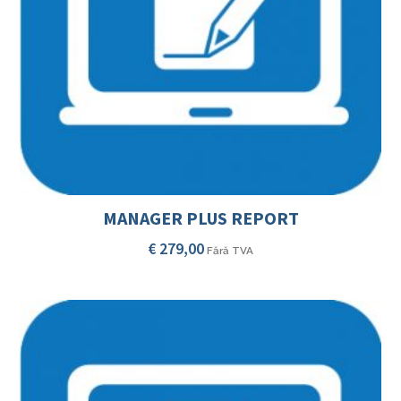
MANAGER PLUS REPORT
€
279,00
Fără TVA