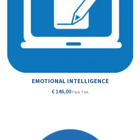
EMOTIONAL INTELLIGENCE
€
146,00
Fără TVA