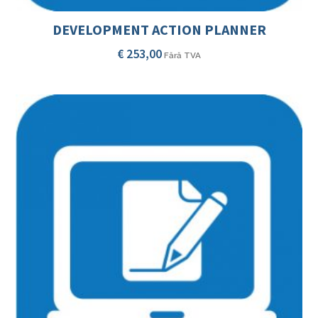
DEVELOPMENT ACTION PLANNER
€
253,00
Fără TVA