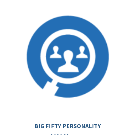
BIG FIFTY PERSONALITY