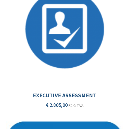
EXECUTIVE ASSESSMENT
€
2.805,00
Fără TVA