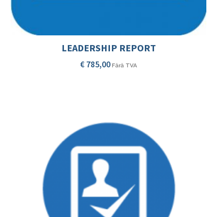
LEADERSHIP REPORT
€
785,00
Fără TVA