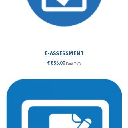
E-ASSESSMENT
€
855,00
Fără TVA