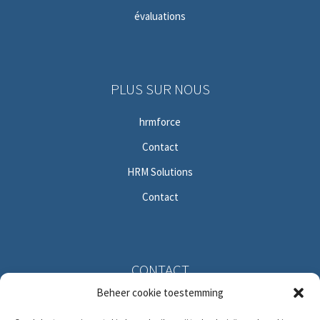
évaluations
PLUS SUR NOUS
hrmforce
Contact
HRM Solutions
Contact
CONTACT
Beheer cookie toestemming
Solitudolaan 396