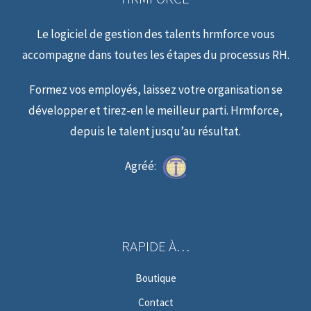
Le logiciel de gestion des talents hrmforce vous
accompagne dans toutes les étapes du processus RH.
Formez vos employés, laissez votre organisation se
développer et tirez-en le meilleur parti. Hrmforce,
depuis le talent jusqu’au résultat.
Agréé:
RAPIDE À…
Boutique
Contact