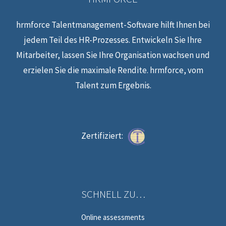
hrmforce Talentmanagement-Software hilft Ihnen bei
jedem Teil des HR-Prozesses. Entwickeln Sie Ihre
Mitarbeiter, lassen Sie Ihre Organisation wachsen und
erzielen Sie die maximale Rendite. hrmforce, vom
Talent zum Ergebnis.
Zertifiziert:
SCHNELL ZU…
Online assessments