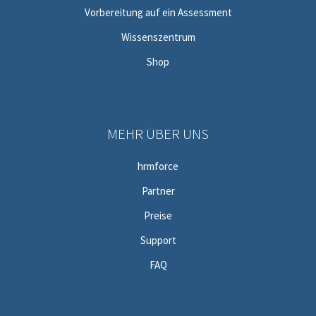
Vorbereitung auf ein Assessment
Wissenszentrum
Shop
MEHR ÜBER UNS
hrmforce
Partner
Preise
Support
FAQ