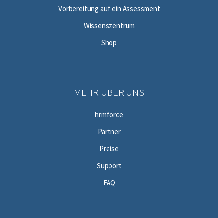
Vorbereitung auf ein Assessment
Wissenszentrum
Shop
MEHR ÜBER UNS
hrmforce
Partner
Preise
Support
FAQ