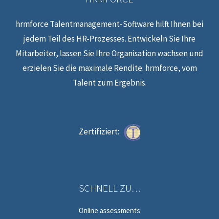
hrmforce Talentmanagement-Software hilft Ihnen bei
jedem Teil des HR-Prozesses. Entwickeln Sie Ihre
Mitarbeiter, lassen Sie Ihre Organisation wachsen und
erzielen Sie die maximale Rendite. hrmforce, vom
Talent zum Ergebnis.
Zertifiziert:
SCHNELL ZU…
Online assessments