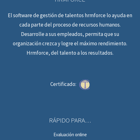
El software de gestión de talentos hrmforce lo ayuda en
cada parte del proceso de recursos humanos.
Desarrolle a sus empleados, permita que su
organización crezca y logre el máximo rendimiento.
Hrmforce, del talento a los resultados.
Certificado:
RÁPIDO PARA…
Evaluación online