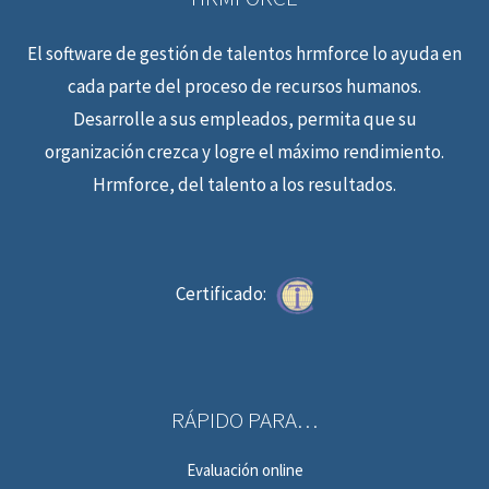
El software de gestión de talentos hrmforce lo ayuda en
cada parte del proceso de recursos humanos.
Desarrolle a sus empleados, permita que su
organización crezca y logre el máximo rendimiento.
Hrmforce, del talento a los resultados.
Certificado:
RÁPIDO PARA…
Evaluación online