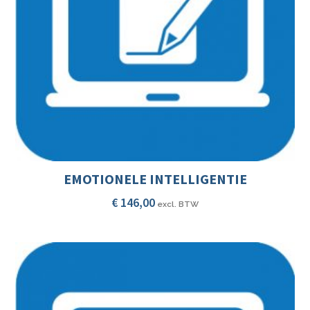
EMOTIONELE INTELLIGENTIE
€
146,00
excl. BTW