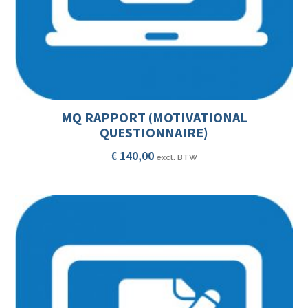
MQ RAPPORT (MOTIVATIONAL
QUESTIONNAIRE)
€
140,00
excl. BTW