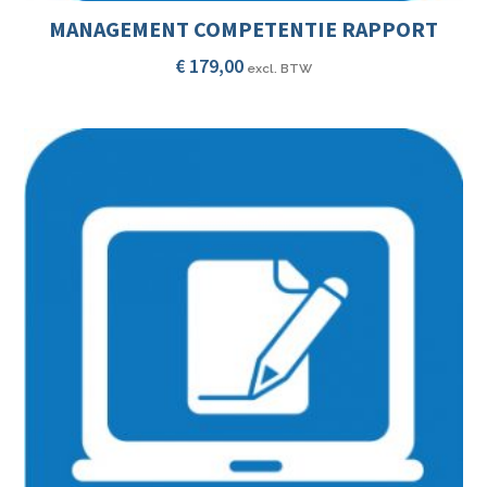
MANAGEMENT COMPETENTIE RAPPORT
€
179,00
excl. BTW