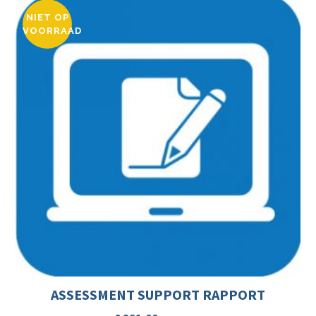
NIET OP
VOORRAAD
ASSESSMENT SUPPORT RAPPORT