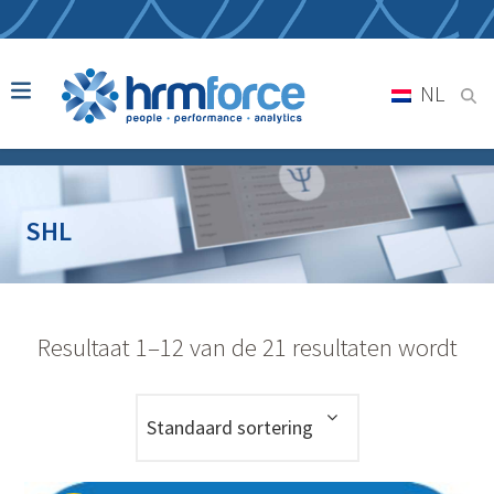
NL
SHL
Resultaat 1–12 van de 21 resultaten wordt
getoond
Standaard sortering