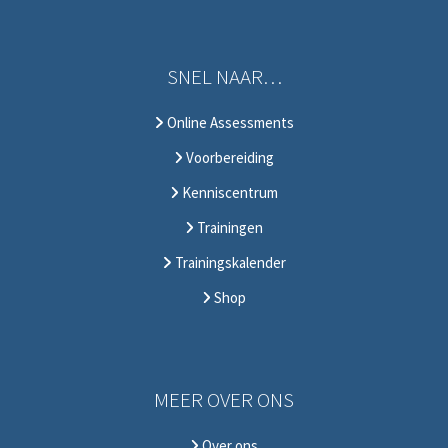
SNEL NAAR…
Online Assessments
Voorbereiding
Kenniscentrum
Trainingen
Trainingskalender
Shop
MEER OVER ONS
Over ons