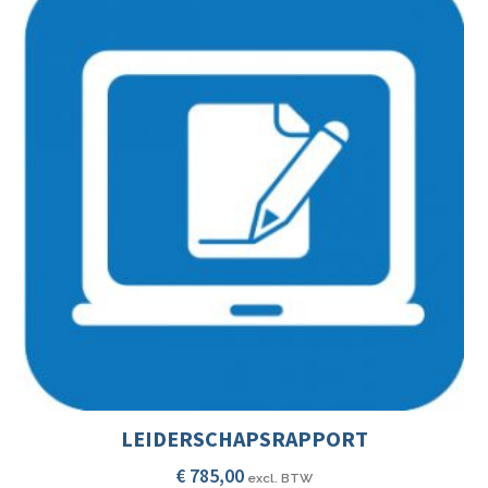
LEIDERSCHAPSRAPPORT
€
785,00
excl. BTW