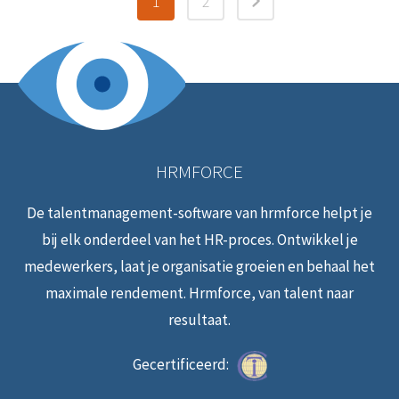
1
2
HRMFORCE
De talentmanagement-software van hrmforce helpt je
bij elk onderdeel van het HR-proces. Ontwikkel je
medewerkers, laat je organisatie groeien en behaal het
maximale rendement. Hrmforce, van talent naar
resultaat.
Gecertificeerd: