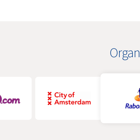
Organ