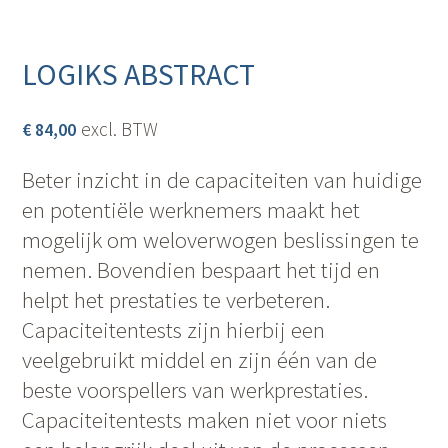
LOGIKS ABSTRACT
excl. BTW
€
84,00
Beter inzicht in de capaciteiten van huidige
en potentiële werknemers maakt het
mogelijk om weloverwogen beslissingen te
nemen. Bovendien bespaart het tijd en
helpt het prestaties te verbeteren.
Capaciteitentests zijn hierbij een
veelgebruikt middel en zijn één van de
beste voorspellers van werkprestaties.
Capaciteitentests maken niet voor niets