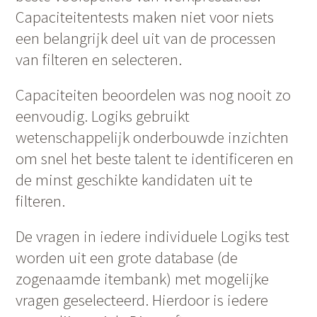
Capaciteitentests maken niet voor niets
een belangrijk deel uit van de processen
van filteren en selecteren.
Capaciteiten beoordelen was nog nooit zo
eenvoudig. Logiks gebruikt
wetenschappelijk onderbouwde inzichten
om snel het beste talent te identificeren en
de minst geschikte kandidaten uit te
filteren.
De vragen in iedere individuele Logiks test
worden uit een grote database (de
zogenaamde itembank) met mogelijke
vragen geselecteerd. Hierdoor is iedere