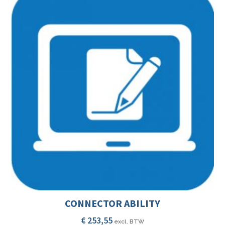
CONNECTOR ABILITY
€
253,55
excl. BTW