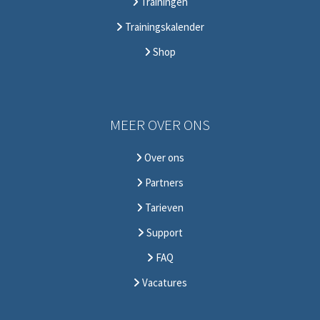
Trainingen
Trainingskalender
Shop
MEER OVER ONS
Over ons
Partners
Tarieven
Support
FAQ
Vacatures