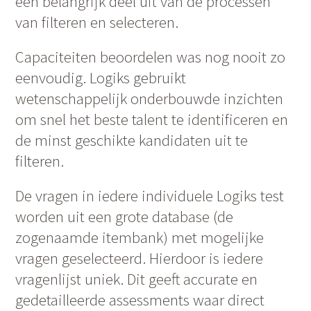
een belangrijk deel uit van de processen
van filteren en selecteren.
Capaciteiten beoordelen was nog nooit zo
eenvoudig. Logiks gebruikt
wetenschappelijk onderbouwde inzichten
om snel het beste talent te identificeren en
de minst geschikte kandidaten uit te
filteren.
De vragen in iedere individuele Logiks test
worden uit een grote database (de
zogenaamde itembank) met mogelijke
vragen geselecteerd. Hierdoor is iedere
vragenlijst uniek. Dit geeft accurate en
gedetailleerde assessments waar direct