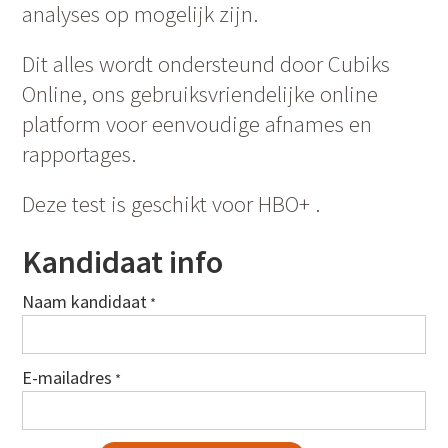
analyses op mogelijk zijn.
Dit alles wordt ondersteund door Cubiks
Online, ons gebruiksvriendelijke online
platform voor eenvoudige afnames en
rapportages.
Deze test is geschikt voor HBO+ .
Kandidaat info
Naam kandidaat
*
E-mailadres
*