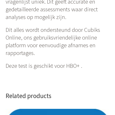
vragenlijst uniek. Dit geeft accurate en
gedetailleerde assessments waar direct
analyses op mogelijk zijn.
Dit alles wordt ondersteund door Cubiks
Online, ons gebruiksvriendelijke online
platform voor eenvoudige afnames en
rapportages.
Deze test is geschikt voor HBO+ .
Related products