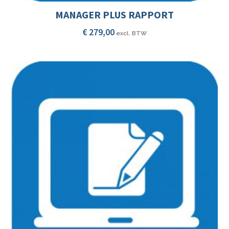
MANAGER PLUS RAPPORT
€
279,00
excl. BTW