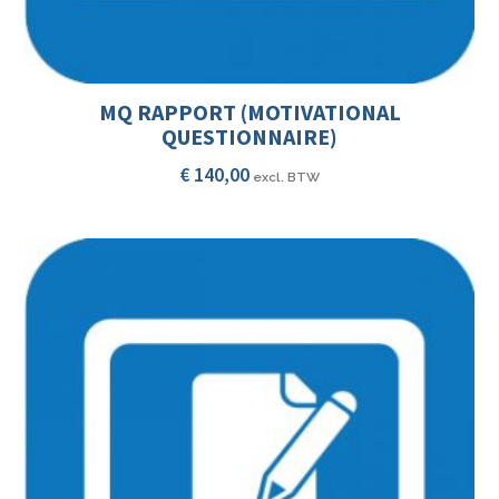
MQ RAPPORT (MOTIVATIONAL
QUESTIONNAIRE)
€
140,00
excl. BTW