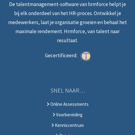
De talentmanagement-software van hrmforce helpt je
bij elk onderdeel van het HR-proces. Ontwikkel je
medewerkers, laat je organisatie groeien en behaal het
maximale rendement. Hrmforce, van talent naar
resultaat.
Gecertificeerd:
SNEL NAAR…
Online Assessments
Voorbereiding
Kenniscentrum