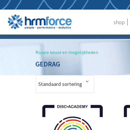
shop
Royale keuze en mogelijkheden
GEDRAG
Standaard sortering