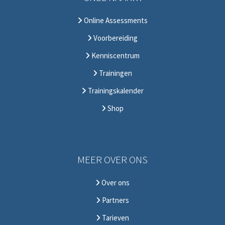
Online Assessments
Voorbereiding
Kenniscentrum
Trainingen
Trainingskalender
Shop
MEER OVER ONS
Over ons
Partners
Tarieven