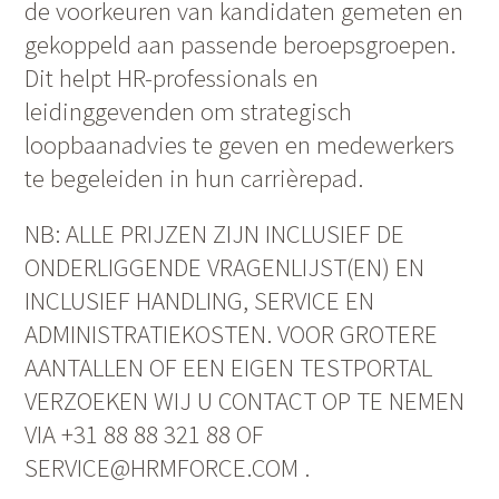
de voorkeuren van kandidaten gemeten en
gekoppeld aan passende beroepsgroepen.
Dit helpt HR-professionals en
leidinggevenden om strategisch
loopbaanadvies te geven en medewerkers
te begeleiden in hun carrièrepad.
NB: ALLE PRIJZEN ZIJN INCLUSIEF DE
ONDERLIGGENDE VRAGENLIJST(EN) EN
INCLUSIEF HANDLING, SERVICE EN
ADMINISTRATIEKOSTEN. VOOR GROTERE
AANTALLEN OF EEN EIGEN TESTPORTAL
VERZOEKEN WIJ U CONTACT OP TE NEMEN
VIA +31 88 88 321 88 OF
SERVICE@HRMFORCE.COM .