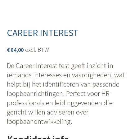
CAREER INTEREST
excl. BTW
€
84,00
De Career Interest test geeft inzicht in
iemands interesses en vaardigheden, wat
helpt bij het identificeren van passende
loopbaanrichtingen. Perfect voor HR-
professionals en leidinggevenden die
gericht willen adviseren over
loopbaanontwikkeling.