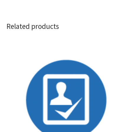
Related products