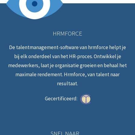
HRMFORCE
De talentmanagement-software van hrmforce helpt je
bij elk onderdeel van het HR-proces. Ontwikkel je
medewerkers, laat je organisatie groeien en behaal het
maximale rendement. Hrmforce, van talent naar
resultaat.
Gecertificeerd:
SNEL NAAR…