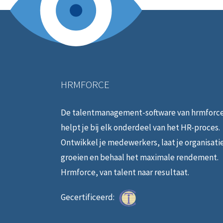
HRMFORCE
De talentmanagement-software van hrmforc
helpt je bij elk onderdeel van het HR-proces.
Ontwikkel je medewerkers, laat je organisati
groeien en behaal het maximale rendement.
Hrmforce, van talent naar resultaat.
Gecertificeerd: