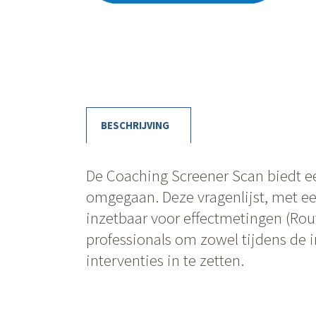
BESCHRIJVING
De Coaching Screener Scan biedt e
omgegaan. Deze vragenlijst, met een
inzetbaar voor effectmetingen (Rou
professionals om zowel tijdens de in
interventies in te zetten.