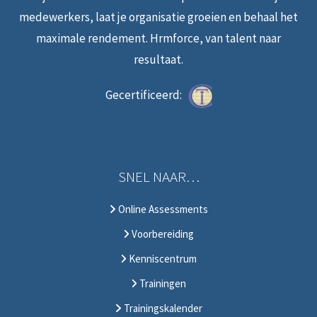
medewerkers, laat je organisatie groeien en behaal het
maximale rendement. Hrmforce, van talent naar
resultaat.
Gecertificeerd:
SNEL NAAR…
Online Assessments
Voorbereiding
Kenniscentrum
Trainingen
Trainingskalender