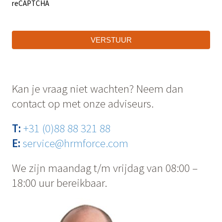
reCAPTCHA
VERSTUUR
Kan je vraag niet wachten? Neem dan
contact op met onze adviseurs.
T:
+31 (0)88 88 321 88
E:
service@hrmforce.com
We zijn maandag t/m vrijdag van 08:00 –
18:00 uur bereikbaar.