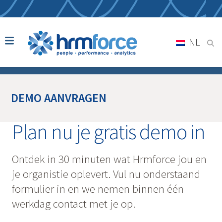
NL
DEMO AANVRAGEN
Plan nu je gratis demo in
Ontdek in 30 minuten wat Hrmforce jou en
je organistie oplevert. Vul nu onderstaand
formulier in en we nemen binnen één
werkdag contact met je op.