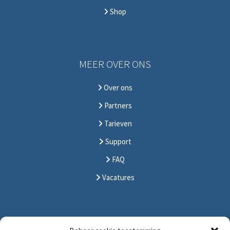
Shop
MEER OVER ONS
Over ons
Partners
Tarieven
Support
FAQ
Vacatures
CONTACT