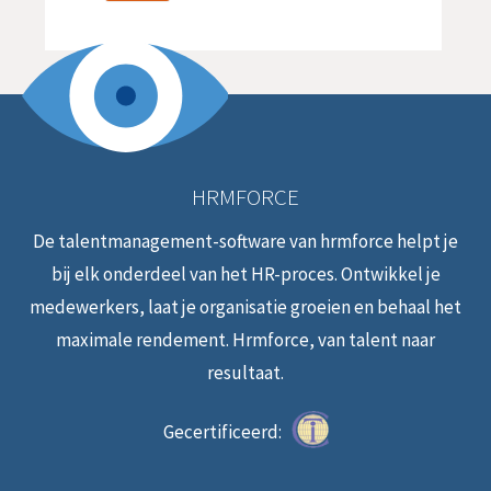
HRMFORCE
De talentmanagement-software van hrmforce helpt je
bij elk onderdeel van het HR-proces. Ontwikkel je
medewerkers, laat je organisatie groeien en behaal het
maximale rendement. Hrmforce, van talent naar
resultaat.
Gecertificeerd: