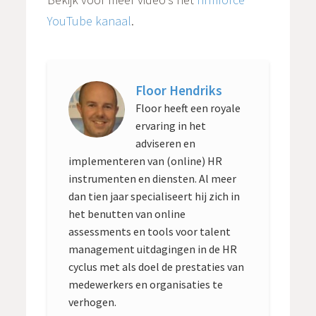
YouTube kanaal
.
Floor Hendriks
Floor heeft een royale
ervaring in het
adviseren en
implementeren van (online) HR
instrumenten en diensten. Al meer
dan tien jaar specialiseert hij zich in
het benutten van online
assessments en tools voor talent
management uitdagingen in de HR
cyclus met als doel de prestaties van
medewerkers en organisaties te
verhogen.