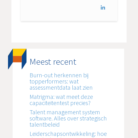
Meest recent
Burn-out herkennen bij
topperformers: wat
assessmentdata laat zien
Matrigma: wat meet deze
capaciteitentest precies?
Talent management system
software. Alles over strategisch
talentbeleid
Leiderschapsontwikkeling: hoe