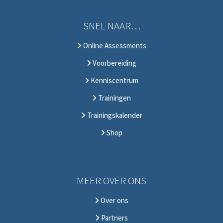
SNEL NAAR…
Online Assessments
Voorbereiding
Kenniscentrum
Trainingen
Trainingskalender
Shop
MEER OVER ONS
Over ons
Partners