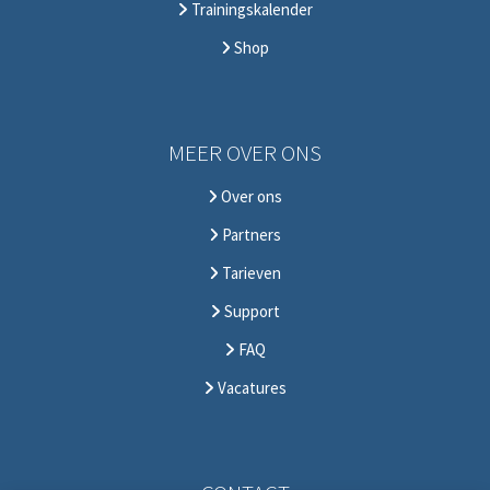
Trainingskalender
Shop
MEER OVER ONS
Over ons
Partners
Tarieven
Support
FAQ
Vacatures