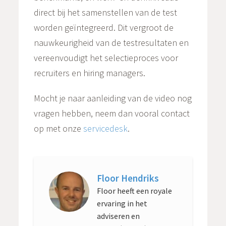
direct bij het samenstellen van de test
worden geïntegreerd. Dit vergroot de
nauwkeurigheid van de testresultaten en
vereenvoudigt het selectieproces voor
recruiters en hiring managers.
Mocht je naar aanleiding van de video nog
vragen hebben, neem dan vooral contact
op met onze
servicedesk
.
Floor Hendriks
Floor heeft een royale
ervaring in het
adviseren en