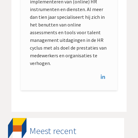
implementeren van (online) HR
instrumenten en diensten. Al meer
dan tien jaar specialiseert hij zich in
het benutten van online
assessments en tools voor talent
management uitdagingen in de HR
cyclus met als doel de prestaties van
medewerkers en organisaties te
verhogen.
Meest recent