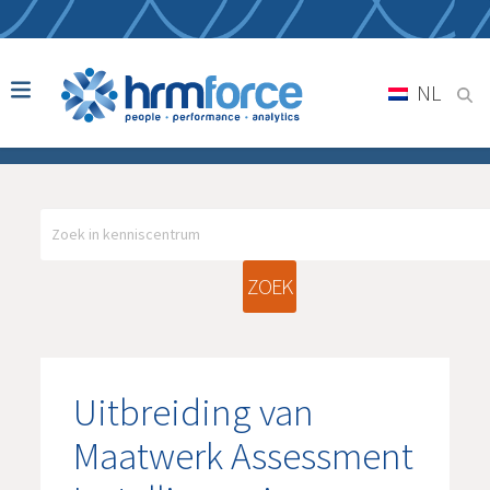
NL
ZOEK
Uitbreiding van
Maatwerk Assessment