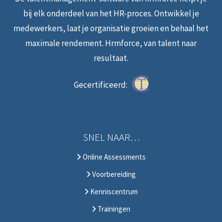
bij elk onderdeel van het HR-proces. Ontwikkel je
medewerkers, laat je organisatie groeien en behaal het
maximale rendement. Hrmforce, van talent naar
resultaat.
Gecertificeerd:
SNEL NAAR…
Online Assessments
Voorbereiding
Kenniscentrum
Trainingen