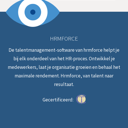
HRMFORCE
De talentmanagement-software van hrmforce helpt je
bij elk onderdeel van het HR-proces. Ontwikkel je
medewerkers, laat je organisatie groeien en behaal het
maximale rendement. Hrmforce, van talent naar
resultaat.
Gecertificeerd: