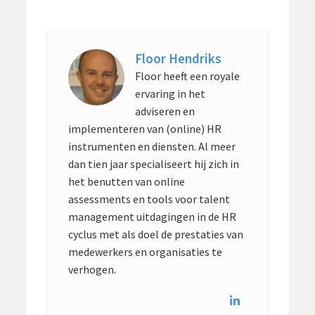
Floor Hendriks
Floor heeft een royale
ervaring in het
adviseren en
implementeren van (online) HR
instrumenten en diensten. Al meer
dan tien jaar specialiseert hij zich in
het benutten van online
assessments en tools voor talent
management uitdagingen in de HR
cyclus met als doel de prestaties van
medewerkers en organisaties te
verhogen.