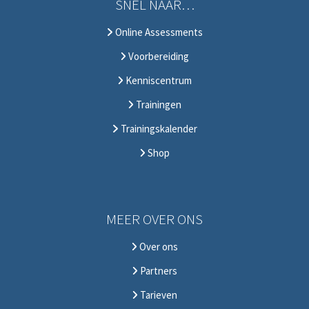
SNEL NAAR…
Online Assessments
Voorbereiding
Kenniscentrum
Trainingen
Trainingskalender
Shop
MEER OVER ONS
Over ons
Partners
Tarieven