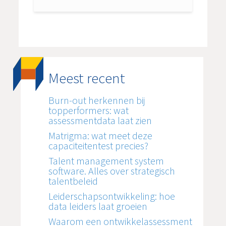
Meest recent
Burn-out herkennen bij
topperformers: wat
assessmentdata laat zien
Matrigma: wat meet deze
capaciteitentest precies?
Talent management system
software. Alles over strategisch
talentbeleid
Leiderschapsontwikkeling: hoe
data leiders laat groeien
Waarom een ontwikkelassessment