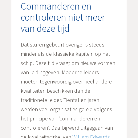
Commanderen en
controleren niet meer
van deze tijd
Dat sturen gebeurt overigens steeds
minder als de klassieke kapitein op het
schip. Deze tijd vraagt om nieuwe vormen
van leidinggeven. Moderne leiders
moeten tegenwoordig over heel andere
kwaliteiten beschikken dan de
traditionele leider. Tientallen jaren
werden veel organisaties geleid volgens
het principe van ‘commanderen en
controleren’. Daarbij werd uitgegaan van
de kwaliteitscirkel van
William Edwards