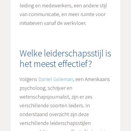
leiding en medewerkers, een andere stijl
van communicatie, en meer ruimte voor
initiatieven vanaf de werkvloer.
Welke leiderschapsstijl is
het meest effectief?
Volgens
Daniel Goleman
, een Amerikaans
psycholoog, schrijver en
wetenschapsjournalist, zijn er zes
verschillende soorten leiders. In
onderstaand overzicht zijn deze
verschillende leiderschapsstijlen