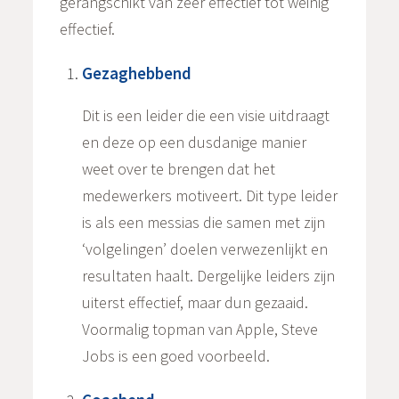
gerangschikt van zeer effectief tot weinig
effectief.
Gezaghebbend
Dit is een leider die een visie uitdraagt
en deze op een dusdanige manier
weet over te brengen dat het
medewerkers motiveert. Dit type leider
is als een messias die samen met zijn
‘volgelingen’ doelen verwezenlijkt en
resultaten haalt. Dergelijke leiders zijn
uiterst effectief, maar dun gezaaid.
Voormalig topman van Apple, Steve
Jobs is een goed voorbeeld.