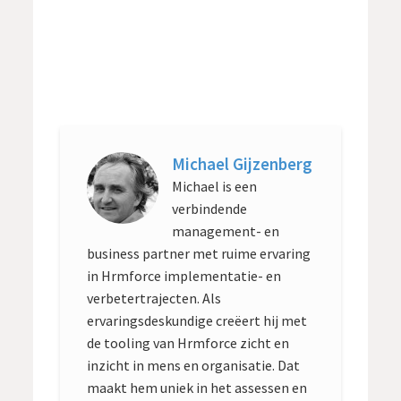
Michael Gijzenberg
Michael is een
verbindende
management- en
business partner met ruime ervaring
in Hrmforce implementatie- en
verbetertrajecten. Als
ervaringsdeskundige creëert hij met
de tooling van Hrmforce zicht en
inzicht in mens en organisatie. Dat
maakt hem uniek in het assessen en