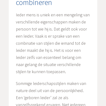
combineren
Ieder mens is uniek en een mengeling van
verschillende eigenschappen maken de
persoon tot wie hij is. Dat geldt ook voor
een leider. Vaak is er sprake van een
combinatie van stijlen die iemand tot de
leider maakt die hij is. Het is voor een
leider zelfs van essentieel belang om
naar gelang de situatie verschillende
stijlen te kunnen toepassen.
Sommige leiderschapsstijlen maken van
nature deel uit van de persoonlijkheid.
Een ‘geboren leider’ zal ze als
vanzelfsprekend ervaren. Niet iedereen