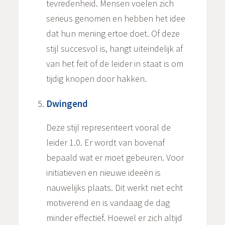
tevredenheid. Mensen voelen zich
serieus genomen en hebben het idee
dat hun mening ertoe doet. Of deze
stijl succesvol is, hangt uiteindelijk af
van het feit of de leider in staat is om
tijdig knopen door hakken.
Dwingend
Deze stijl representeert vooral de
leider 1.0. Er wordt van bovenaf
bepaald wat er moet gebeuren. Voor
initiatieven en nieuwe ideeën is
nauwelijks plaats. Dit werkt niet echt
motiverend en is vandaag de dag
minder effectief. Hoewel er zich altijd