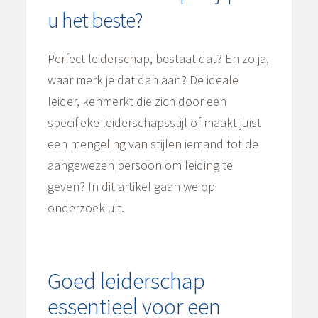
u het beste?
Perfect leiderschap, bestaat dat? En zo ja,
waar merk je dat dan aan? De ideale
leider, kenmerkt die zich door een
specifieke leiderschapsstijl of maakt juist
een mengeling van stijlen iemand tot de
aangewezen persoon om leiding te
geven? In dit artikel gaan we op
onderzoek uit.
Goed leiderschap
essentieel voor een