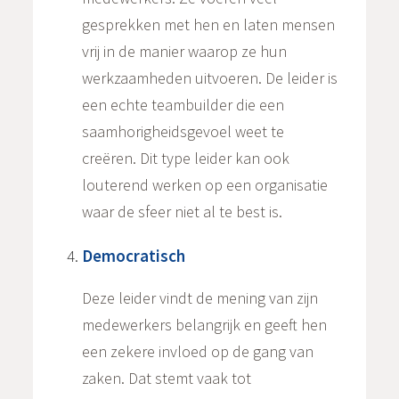
gesprekken met hen en laten mensen
vrij in de manier waarop ze hun
werkzaamheden uitvoeren. De leider is
een echte teambuilder die een
saamhorigheidsgevoel weet te
creëren. Dit type leider kan ook
louterend werken op een organisatie
waar de sfeer niet al te best is.
Democratisch
Deze leider vindt de mening van zijn
medewerkers belangrijk en geeft hen
een zekere invloed op de gang van
zaken. Dat stemt vaak tot