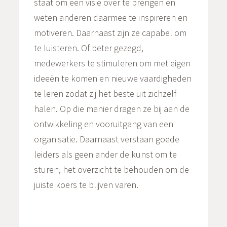
staat om een visie over te brengen en
weten anderen daarmee te inspireren en
motiveren. Daarnaast zijn ze capabel om
te luisteren. Of beter gezegd,
medewerkers te stimuleren om met eigen
ideeën te komen en nieuwe vaardigheden
te leren zodat zij het beste uit zichzelf
halen. Op die manier dragen ze bij aan de
ontwikkeling en vooruitgang van een
organisatie. Daarnaast verstaan goede
leiders als geen ander de kunst om te
sturen, het overzicht te behouden om de
juiste koers te blijven varen.