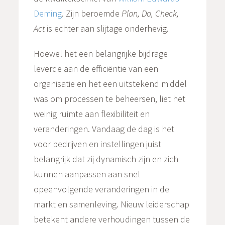
Deming
. Zijn beroemde
Plan, Do, Check,
Act
is echter aan slijtage onderhevig.
Hoewel het een belangrijke bijdrage
leverde aan de efficiëntie van een
organisatie en het een uitstekend middel
was om processen te beheersen, liet het
weinig ruimte aan flexibiliteit en
veranderingen. Vandaag de dag is het
voor bedrijven en instellingen juist
belangrijk dat zij dynamisch zijn en zich
kunnen aanpassen aan snel
opeenvolgende veranderingen in de
markt en samenleving. Nieuw leiderschap
betekent andere verhoudingen tussen de