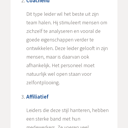
Coachend
Dit type leider wil het beste uit zijn
team halen. Hij stimuleert mensen om
zichzelf te analyseren en vooral de
goede eigenschappen verder te
ontwikkelen. Deze leider gelooft in zijn
mensen, maar is daarvan ook
afhankelijk. Het personeel moet
natuurlijk wel open staan voor
zelfontplooiing.
Affiliatief
Leiders die deze stijl hanteren, hebben
een sterke band met hun
medewerkers. Ze voeren veel