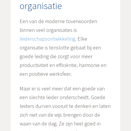
organisatie
Een van de moderne toverwoorden
binnen veel organisaties is
leiderschapsontwikkeling
. Elke
organisatie is tenslotte gebaat bij een
goede leiding die zorgt voor meer
productiviteit en efficiëntie, harmonie en
een positieve werksfeer.
Maar er is veel meer dat een goede van
een slechte leider onderscheidt. Goede
leiders durven vooruit te denken en laten
zich niet van de wijs brengen door de
waan van de dag. Ze zijn heel goed in