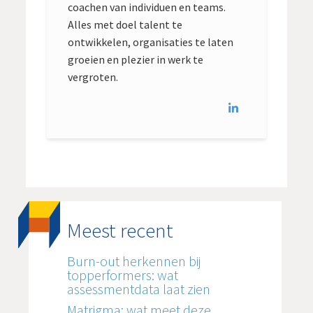
coachen van individuen en teams.
Alles met doel talent te
ontwikkelen, organisaties te laten
groeien en plezier in werk te
vergroten.
Meest recent
Burn-out herkennen bij
topperformers: wat
assessmentdata laat zien
Matrigma: wat meet deze