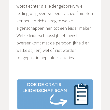
wordt echter als leider geboren. Wie
leiding wil geven zal eerst zichzelf moeten
kennen en zich afvragen welke
eigenschappen hen tot een leider maken.
Welke leiderschapsstijl het meest
overeenkomt met de persoonlijkheid en
welke stijl(en) wel of niet worden
toegepast in bepaalde situaties.