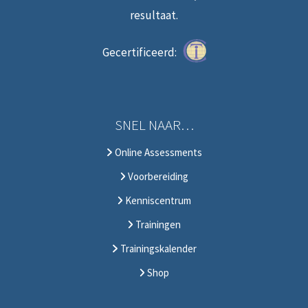
resultaat.
Gecertificeerd:
SNEL NAAR…
Online Assessments
Voorbereiding
Kenniscentrum
Trainingen
Trainingskalender
Shop