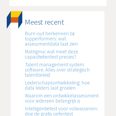
Meest recent
Burn-out herkennen bij
topperformers: wat
assessmentdata laat zien
Matrigma: wat meet deze
capaciteitentest precies?
Talent management system
software. Alles over strategisch
talentbeleid
Leiderschapsontwikkeling: hoe
data leiders laat groeien
Waarom een ontwikkelassessment
voor iedereen belangrijk is
Intelligentietest voor volwassenen:
doe de gratis oefentest