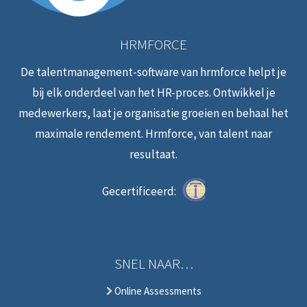
HRMFORCE
De talentmanagement-software van hrmforce helpt je
bij elk onderdeel van het HR-proces. Ontwikkel je
medewerkers, laat je organisatie groeien en behaal het
maximale rendement. Hrmforce, van talent naar
resultaat.
Gecertificeerd:
SNEL NAAR…
Online Assessments