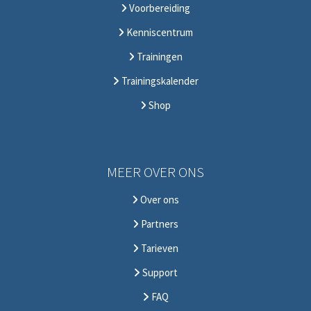
Voorbereiding
Kenniscentrum
Trainingen
Trainingskalender
Shop
MEER OVER ONS
Over ons
Partners
Tarieven
Support
FAQ