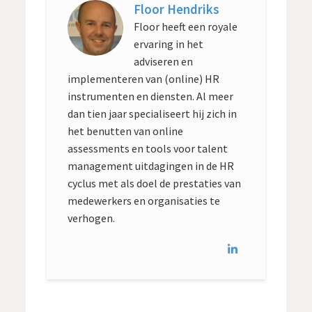
Floor Hendriks
Floor heeft een royale
ervaring in het
adviseren en
implementeren van (online) HR
instrumenten en diensten. Al meer
dan tien jaar specialiseert hij zich in
het benutten van online
assessments en tools voor talent
management uitdagingen in de HR
cyclus met als doel de prestaties van
medewerkers en organisaties te
verhogen.