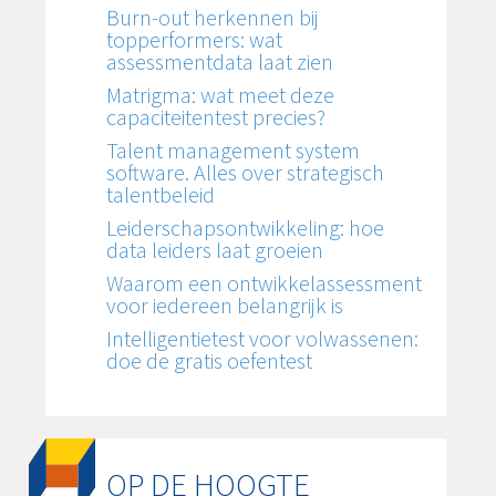
Burn-out herkennen bij
topperformers: wat
assessmentdata laat zien
Matrigma: wat meet deze
capaciteitentest precies?
Talent management system
software. Alles over strategisch
talentbeleid
Leiderschapsontwikkeling: hoe
data leiders laat groeien
Waarom een ontwikkelassessment
voor iedereen belangrijk is
Intelligentietest voor volwassenen:
doe de gratis oefentest
OP DE HOOGTE