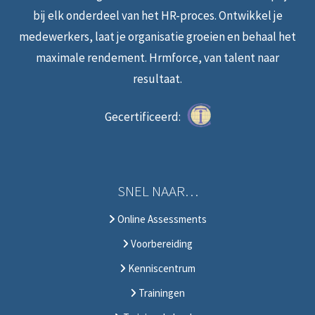
bij elk onderdeel van het HR-proces. Ontwikkel je
medewerkers, laat je organisatie groeien en behaal het
maximale rendement. Hrmforce, van talent naar
resultaat.
Gecertificeerd:
SNEL NAAR…
Online Assessments
Voorbereiding
Kenniscentrum
Trainingen