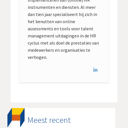
implementeren van (online) HR
instrumenten en diensten. Al meer
dan tien jaar specialiseert hij zich in
het benutten van online
assessments en tools voor talent
management uitdagingen in de HR
cyclus met als doel de prestaties van
medewerkers en organisaties te
verhogen.
Meest recent