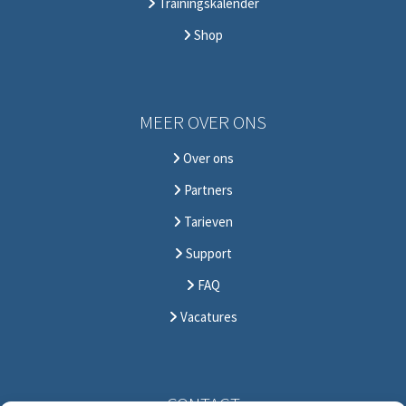
Trainingskalender
Shop
MEER OVER ONS
Over ons
Partners
Tarieven
Support
FAQ
Vacatures
CONTACT