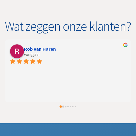
Wat zeggen onze klanten?
Rob van Haren
vorig jaar