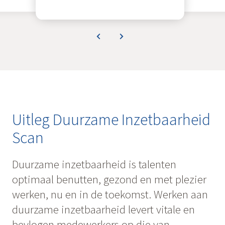
Uitleg Duurzame Inzetbaarheid
Scan
Duurzame inzetbaarheid is talenten
optimaal benutten, gezond en met plezier
werken, nu en in de toekomst. Werken aan
duurzame inzetbaarheid levert vitale en
bevlogen medewerkers op die van