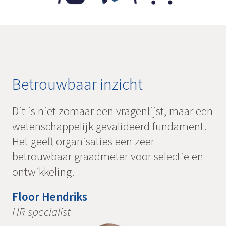
Betrouwbaar inzicht
Dit is niet zomaar een vragenlijst, maar een
wetenschappelijk gevalideerd fundament.
Het geeft organisaties een zeer
betrouwbaar graadmeter voor selectie en
ontwikkeling.
Floor Hendriks
HR specialist