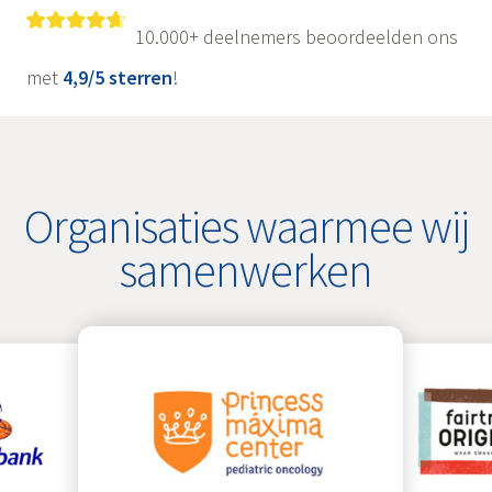
10.000+ deelnemers beoordeelden ons
met
4,9/5 sterren
!
Organisaties waarmee wij
samenwerken