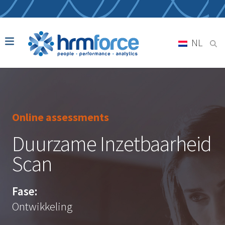
NL
Online assessments
Duurzame Inzetbaarheid
Scan
Fase:
Ontwikkeling