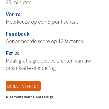
25 minuten
Vorm:
Meerkeuze op een 5-punt schaal
Feedback:
Genormeerde score op 12 factoren
Extra:
Maak gratis groepsoverzichten van uw
organisatie of afdeling
DIRECT STARTEN
Niet tevreden? Geld terug!