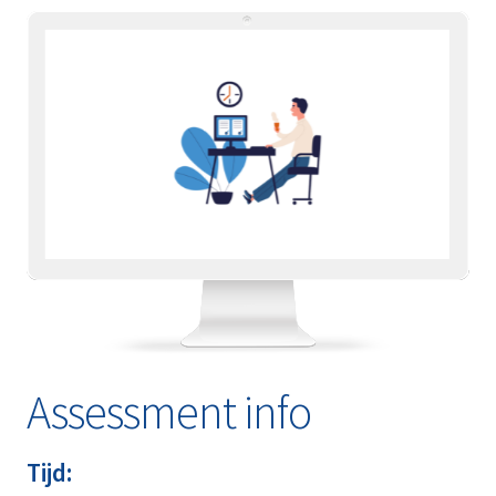
Assessment info
Tijd: