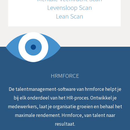
Levensloop Scan
Lean Scan
HRMFORCE
De talentmanagement-software van hrmforce helpt je
bij elk onderdeel van het HR-proces. Ontwikkel je
medewerkers, laat je organisatie groeien en behaal het
maximale rendement. Hrmforce, van talent naar
resultaat.