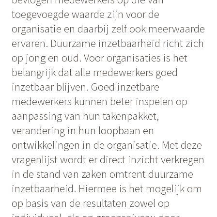
toegevoegde waarde zijn voor de
organisatie en daarbij zelf ook meerwaarde
ervaren. Duurzame inzetbaarheid richt zich
op jong en oud. Voor organisaties is het
belangrijk dat alle medewerkers goed
inzetbaar blijven. Goed inzetbare
medewerkers kunnen beter inspelen op
aanpassing van hun takenpakket,
verandering in hun loopbaan en
ontwikkelingen in de organisatie. Met deze
vragenlijst wordt er direct inzicht verkregen
in de stand van zaken omtrent duurzame
inzetbaarheid. Hiermee is het mogelijk om
op basis van de resultaten zowel op