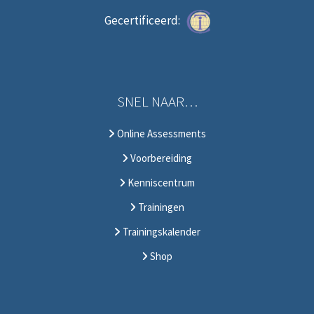
Gecertificeerd:
SNEL NAAR…
Online Assessments
Voorbereiding
Kenniscentrum
Trainingen
Trainingskalender
Shop