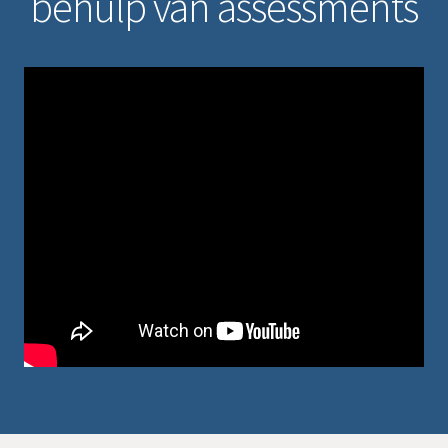
behulp van assessments