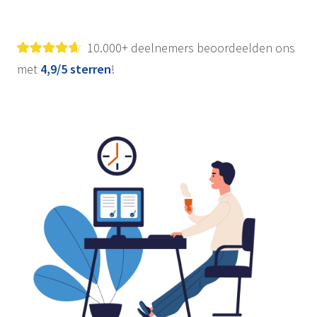
10.000+ deelnemers beoordeelden ons
met
4,9/5 sterren
!