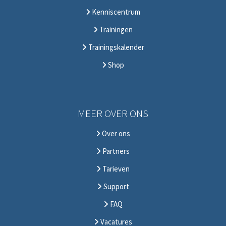
Kenniscentrum
Trainingen
Trainingskalender
Shop
MEER OVER ONS
Over ons
Partners
Tarieven
Support
FAQ
Vacatures