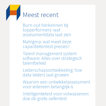
Meest recent
Burn-out herkennen bij
topperformers: wat
assessmentdata laat zien
Matrigma: wat meet deze
capaciteitentest precies?
Talent management system
software. Alles over strategisch
talentbeleid
Leiderschapsontwikkeling: hoe
data leiders laat groeien
Waarom een ontwikkelassessment
voor iedereen belangrijk is
Intelligentietest voor volwassenen:
doe de gratis oefentest