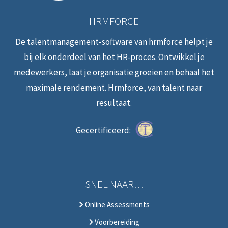
HRMFORCE
De talentmanagement-software van hrmforce helpt je
bij elk onderdeel van het HR-proces. Ontwikkel je
medewerkers, laat je organisatie groeien en behaal het
maximale rendement. Hrmforce, van talent naar
resultaat.
Gecertificeerd:
SNEL NAAR…
Online Assessments
Voorbereiding