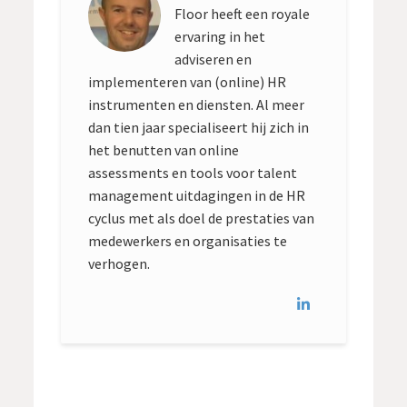
Floor heeft een royale
ervaring in het
adviseren en
implementeren van (online) HR
instrumenten en diensten. Al meer
dan tien jaar specialiseert hij zich in
het benutten van online
assessments en tools voor talent
management uitdagingen in de HR
cyclus met als doel de prestaties van
medewerkers en organisaties te
verhogen.