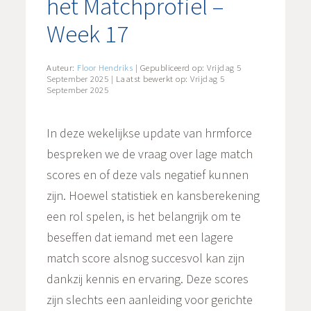
het Matchprofiel –
Week 17
Auteur:
Floor Hendriks
| Gepubliceerd op:
Vrijdag 5
September 2025
| Laatst bewerkt op:
Vrijdag 5
September 2025
In deze wekelijkse update van hrmforce
bespreken we de vraag over lage match
scores en of deze vals negatief kunnen
zijn. Hoewel statistiek en kansberekening
een rol spelen, is het belangrijk om te
beseffen dat iemand met een lagere
match score alsnog succesvol kan zijn
dankzij kennis en ervaring. Deze scores
zijn slechts een aanleiding voor gerichte