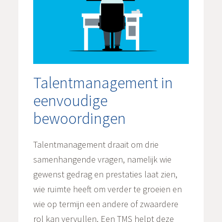
Talentmanagement in
eenvoudige
bewoordingen
Talentmanagement draait om drie
samenhangende vragen, namelijk wie
gewenst gedrag en prestaties laat zien,
wie ruimte heeft om verder te groeien en
wie op termijn een andere of zwaardere
rol kan vervullen. Een TMS helpt deze