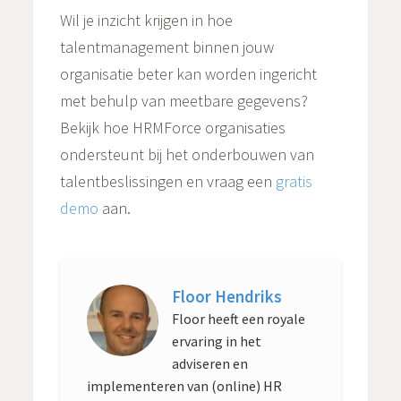
Wil je inzicht krijgen in hoe
talentmanagement binnen jouw
organisatie beter kan worden ingericht
met behulp van meetbare gegevens?
Bekijk hoe HRMForce organisaties
ondersteunt bij het onderbouwen van
talentbeslissingen en vraag een
gratis
demo
aan.
Floor Hendriks
Floor heeft een royale
ervaring in het
adviseren en
implementeren van (online) HR