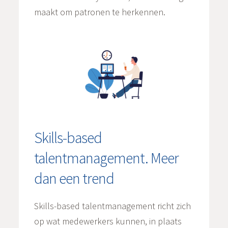
maakt om patronen te herkennen.
Skills-based
talentmanagement. Meer
dan een trend
Skills-based talentmanagement richt zich
op wat medewerkers kunnen, in plaats