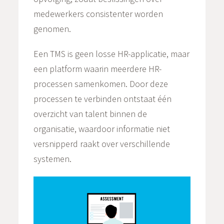
medewerkers consistenter worden
genomen.
Een TMS is geen losse HR-applicatie, maar
een platform waarin meerdere HR-
processen samenkomen. Door deze
processen te verbinden ontstaat één
overzicht van talent binnen de
organisatie, waardoor informatie niet
versnipperd raakt over verschillende
systemen.