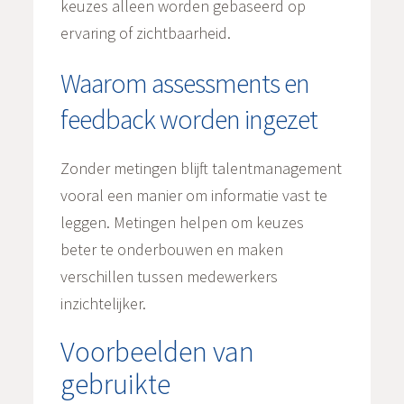
keuzes alleen worden gebaseerd op
ervaring of zichtbaarheid.
Waarom assessments en
feedback worden ingezet
Zonder metingen blijft talentmanagement
vooral een manier om informatie vast te
leggen. Metingen helpen om keuzes
beter te onderbouwen en maken
verschillen tussen medewerkers
inzichtelijker.
Voorbeelden van
gebruikte