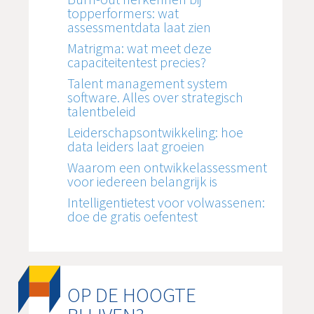
topperformers: wat
assessmentdata laat zien
Matrigma: wat meet deze
capaciteitentest precies?
Talent management system
software. Alles over strategisch
talentbeleid
Leiderschapsontwikkeling: hoe
data leiders laat groeien
Waarom een ontwikkelassessment
voor iedereen belangrijk is
Intelligentietest voor volwassenen:
doe de gratis oefentest
OP DE HOOGTE