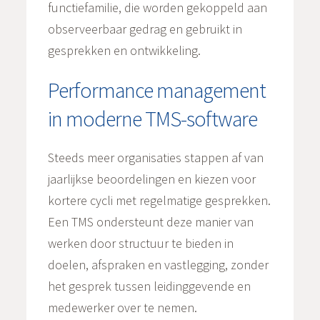
functiefamilie, die worden gekoppeld aan
observeerbaar gedrag en gebruikt in
gesprekken en ontwikkeling.
Performance management
in moderne TMS-software
Steeds meer organisaties stappen af van
jaarlijkse beoordelingen en kiezen voor
kortere cycli met regelmatige gesprekken.
Een TMS ondersteunt deze manier van
werken door structuur te bieden in
doelen, afspraken en vastlegging, zonder
het gesprek tussen leidinggevende en
medewerker over te nemen.