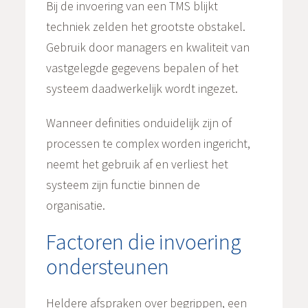
Bij de invoering van een TMS blijkt
techniek zelden het grootste obstakel.
Gebruik door managers en kwaliteit van
vastgelegde gegevens bepalen of het
systeem daadwerkelijk wordt ingezet.
Wanneer definities onduidelijk zijn of
processen te complex worden ingericht,
neemt het gebruik af en verliest het
systeem zijn functie binnen de
organisatie.
Factoren die invoering
ondersteunen
Heldere afspraken over begrippen, een