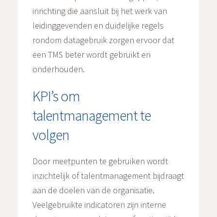
inrichting die aansluit bij het werk van
leidinggevenden en duidelijke regels
rondom datagebruik zorgen ervoor dat
een TMS beter wordt gebruikt en
onderhouden.
KPI’s om
talentmanagement te
volgen
Door meetpunten te gebruiken wordt
inzichtelijk of talentmanagement bijdraagt
aan de doelen van de organisatie.
Veelgebruikte indicatoren zijn interne