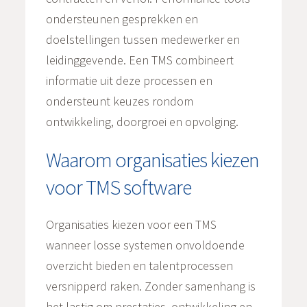
ondersteunen gesprekken en
doelstellingen tussen medewerker en
leidinggevende. Een TMS combineert
informatie uit deze processen en
ondersteunt keuzes rondom
ontwikkeling, doorgroei en opvolging.
Waarom organisaties kiezen
voor TMS software
Organisaties kiezen voor een TMS
wanneer losse systemen onvoldoende
overzicht bieden en talentprocessen
versnipperd raken. Zonder samenhang is
het lastig om prestaties, ontwikkeling en