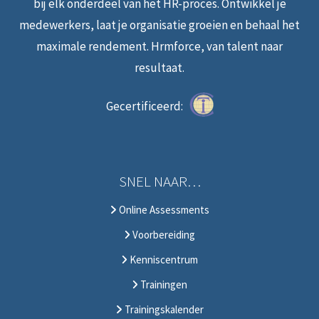
bij elk onderdeel van het HR-proces. Ontwikkel je
medewerkers, laat je organisatie groeien en behaal het
maximale rendement. Hrmforce, van talent naar
resultaat.
Gecertificeerd:
SNEL NAAR…
Online Assessments
Voorbereiding
Kenniscentrum
Trainingen
Trainingskalender