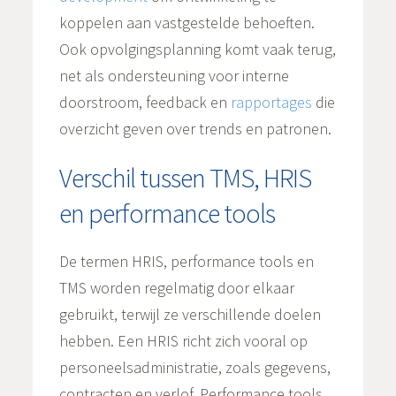
koppelen aan vastgestelde behoeften.
Ook opvolgingsplanning komt vaak terug,
net als ondersteuning voor interne
doorstroom, feedback en
rapportages
die
overzicht geven over trends en patronen.
Verschil tussen TMS, HRIS
en performance tools
De termen HRIS, performance tools en
TMS worden regelmatig door elkaar
gebruikt, terwijl ze verschillende doelen
hebben. Een HRIS richt zich vooral op
personeelsadministratie, zoals gegevens,
contracten en verlof. Performance tools