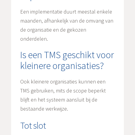
Een implementatie duurt meestal enkele
maanden, afhankelijk van de omvang van
de organisatie en de gekozen
onderdelen.
Is een TMS geschikt voor
kleinere organisaties?
Ook kleinere organisaties kunnen een
TMS gebruiken, mits de scope beperkt
blijft en het systeem aansluit bij de
bestaande werkwijze.
Tot slot