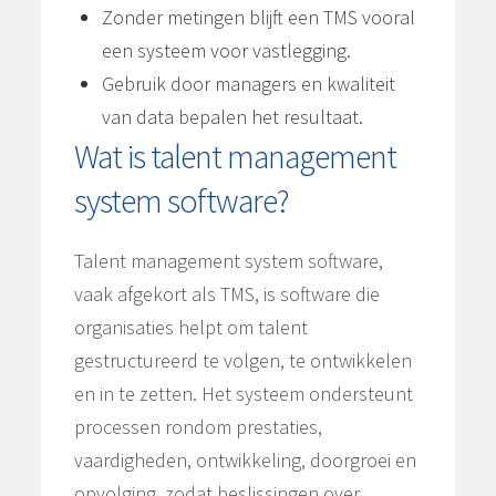
Zonder metingen blijft een TMS vooral
een systeem voor vastlegging.
Gebruik door managers en kwaliteit
van data bepalen het resultaat.
Wat is talent management
system software?
Talent management system software,
vaak afgekort als TMS, is software die
organisaties helpt om talent
gestructureerd te volgen, te ontwikkelen
en in te zetten. Het systeem ondersteunt
processen rondom prestaties,
vaardigheden, ontwikkeling, doorgroei en
opvolging, zodat beslissingen over