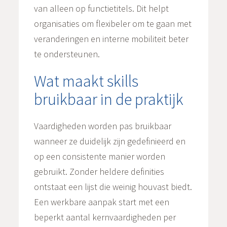
van alleen op functietitels. Dit helpt
organisaties om flexibeler om te gaan met
veranderingen en interne mobiliteit beter
te ondersteunen.
Wat maakt skills
bruikbaar in de praktijk
Vaardigheden worden pas bruikbaar
wanneer ze duidelijk zijn gedefinieerd en
op een consistente manier worden
gebruikt. Zonder heldere definities
ontstaat een lijst die weinig houvast biedt.
Een werkbare aanpak start met een
beperkt aantal kernvaardigheden per