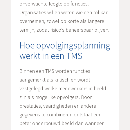
onverwachte leegte op functies.
Organisaties willen weten wie een rol kan
overnemen, zowel op korte als langere
termijn, zodat risico’s beheersbaar blijven.
Hoe opvolgingsplanning
werkt in een TMS
Binnen een TMS worden functies
aangemerkt als kritisch en wordt
vastgelegd welke medewerkers in beeld
zijn als mogelijke opvolgers. Door
prestaties, vaardigheden en andere
gegevens te combineren ontstaat een
beter onderbouwd beeld dan wanneer