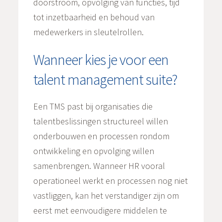
doorstroom, opvolging van functies, tijd
tot inzetbaarheid en behoud van
medewerkers in sleutelrollen.
Wanneer kies je voor een
talent management suite?
Een TMS past bij organisaties die
talentbeslissingen structureel willen
onderbouwen en processen rondom
ontwikkeling en opvolging willen
samenbrengen. Wanneer HR vooral
operationeel werkt en processen nog niet
vastliggen, kan het verstandiger zijn om
eerst met eenvoudigere middelen te