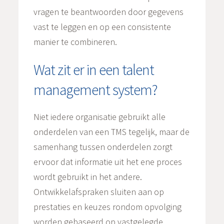
vragen te beantwoorden door gegevens
vast te leggen en op een consistente
manier te combineren.
Wat zit er in een talent
management system?
Niet iedere organisatie gebruikt alle
onderdelen van een TMS tegelijk, maar de
samenhang tussen onderdelen zorgt
ervoor dat informatie uit het ene proces
wordt gebruikt in het andere.
Ontwikkelafspraken sluiten aan op
prestaties en keuzes rondom opvolging
worden gebaseerd op vastgelegde