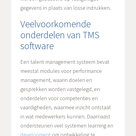
gegevens in plaats van losse indrukken.
Veelvoorkomende
onderdelen van TMS
software
Een talent management systeem bevat
meestal modules voor performance
management, waarin doelen en
gesprekken worden vastgelegd, en
onderdelen voor competenties en
vaardigheden, waarmee inzicht ontstaat
in wat medewerkers kunnen. Daarnaast
ondersteunen veel systemen learning en
development
om ontwikkeling te