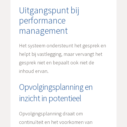
Uitgangspunt bij
performance
management
Het systeem ondersteunt het gesprek en
helpt bij vastlegging, maar vervangt het
gesprek niet en bepaalt ook niet de
inhoud ervan.
Opvolgingsplanning en
inzicht in potentieel
Opvolgingsplanning draait om
continuïteit en het voorkomen van