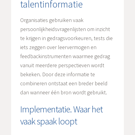
talentinformatie
Organisaties gebruiken vaak
persoonlijkheidsvragenlijsten om inzicht
te krijgen in gedragsvoorkeuren, tests die
iets zeggen over leervermogen en
feedbackinstrumenten waarmee gedrag
vanuit meerdere perspectieven wordt
bekeken. Door deze informatie te
combineren ontstaat een breder beeld
dan wanneer één bron wordt gebruikt.
Implementatie. Waar het
vaak spaak loopt