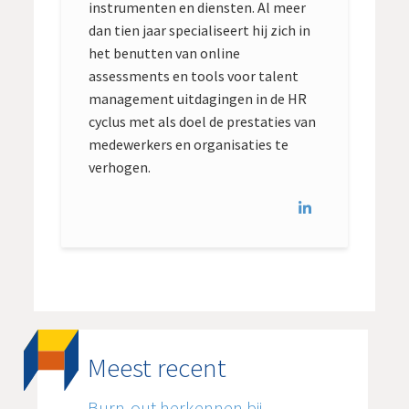
instrumenten en diensten. Al meer
dan tien jaar specialiseert hij zich in
het benutten van online
assessments en tools voor talent
management uitdagingen in de HR
cyclus met als doel de prestaties van
medewerkers en organisaties te
verhogen.
Meest recent
Burn-out herkennen bij