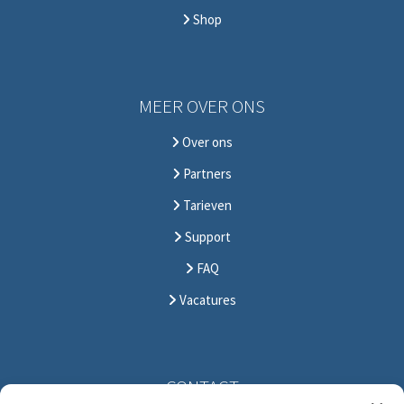
Shop
MEER OVER ONS
Over ons
Partners
Tarieven
Support
FAQ
Vacatures
CONTACT