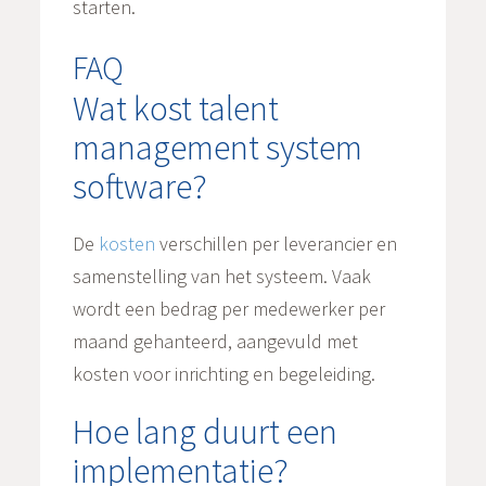
starten.
FAQ
Wat kost talent
management system
software?
De
kosten
verschillen per leverancier en
samenstelling van het systeem. Vaak
wordt een bedrag per medewerker per
maand gehanteerd, aangevuld met
kosten voor inrichting en begeleiding.
Hoe lang duurt een
implementatie?