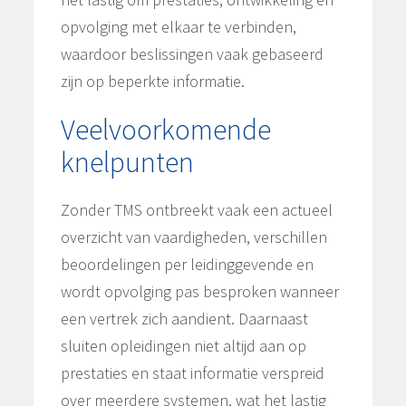
opvolging met elkaar te verbinden,
waardoor beslissingen vaak gebaseerd
zijn op beperkte informatie.
Veelvoorkomende
knelpunten
Zonder TMS ontbreekt vaak een actueel
overzicht van vaardigheden, verschillen
beoordelingen per leidinggevende en
wordt opvolging pas besproken wanneer
een vertrek zich aandient. Daarnaast
sluiten opleidingen niet altijd aan op
prestaties en staat informatie verspreid
over meerdere systemen, wat het lastig