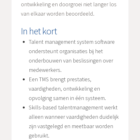
ontwikkeling en doorgroei niet langer los
van elkaar worden beoordeeld.
In het kort
Talent management system software
ondersteunt organisaties bij het
onderbouwen van beslissingen over
medewerkers.
Een TMS brengt prestaties,
vaardigheden, ontwikkeling en
opvolging samen in één systeem.
Skills-based talentmanagement werkt
alleen wanneer vaardigheden duidelijk
zijn vastgelegd en meetbaar worden
gebruikt.