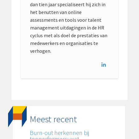
dan tien jaar specialiseert hij zich in
het benutten van online
assessments en tools voor talent
management uitdagingen in de HR
cyclus met als doel de prestaties van
medewerkers en organisaties te
verhogen.
Meest recent
Burn-out herkennen bij
topperformers: wat