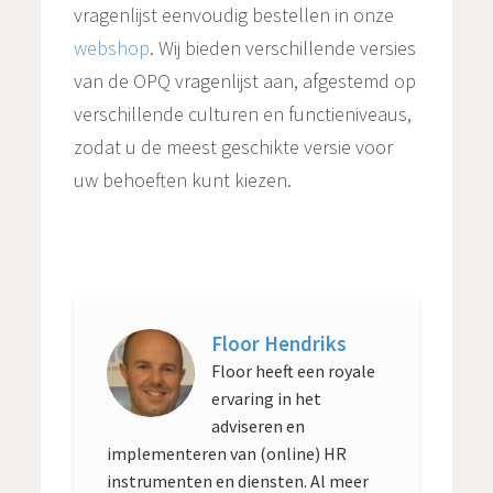
vragenlijst eenvoudig bestellen in onze
webshop
. Wij bieden verschillende versies
van de OPQ vragenlijst aan, afgestemd op
verschillende culturen en functieniveaus,
zodat u de meest geschikte versie voor
uw behoeften kunt kiezen.
Floor Hendriks
Floor heeft een royale
ervaring in het
adviseren en
implementeren van (online) HR
instrumenten en diensten. Al meer