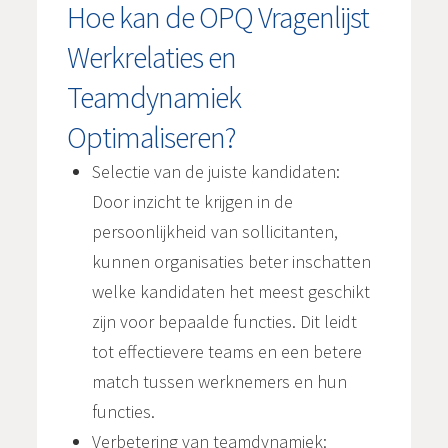
Hoe kan de OPQ Vragenlijst
Werkrelaties en
Teamdynamiek
Optimaliseren?
Selectie van de juiste kandidaten:
Door inzicht te krijgen in de
persoonlijkheid van sollicitanten,
kunnen organisaties beter inschatten
welke kandidaten het meest geschikt
zijn voor bepaalde functies. Dit leidt
tot effectievere teams en een betere
match tussen werknemers en hun
functies.
Verbetering van teamdynamiek: