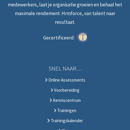
medewerkers, laat je organisatie groeien en behaal het
maximale rendement. Hrmforce, van talent naar
resultaat.
Gecertificeerd:
SNEL NAAR…
Online Assessments
Voorbereiding
Kenniscentrum
Trainingen
Trainingskalender