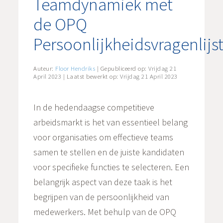
Teamdynamiek met
de OPQ
Persoonlijkheidsvragenlijs
Auteur:
Floor Hendriks
| Gepubliceerd op:
Vrijdag 21
April 2023
| Laatst bewerkt op:
Vrijdag 21 April 2023
In de hedendaagse competitieve
arbeidsmarkt is het van essentieel belang
voor organisaties om effectieve teams
samen te stellen en de juiste kandidaten
voor specifieke functies te selecteren. Een
belangrijk aspect van deze taak is het
begrijpen van de persoonlijkheid van
medewerkers. Met behulp van de OPQ