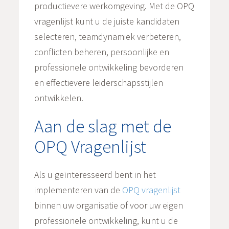
productievere werkomgeving. Met de OPQ
vragenlijst kunt u de juiste kandidaten
selecteren, teamdynamiek verbeteren,
conflicten beheren, persoonlijke en
professionele ontwikkeling bevorderen
en effectievere leiderschapsstijlen
ontwikkelen.
Aan de slag met de
OPQ Vragenlijst
Als u geïnteresseerd bent in het
implementeren van de
OPQ vragenlijst
binnen uw organisatie of voor uw eigen
professionele ontwikkeling, kunt u de