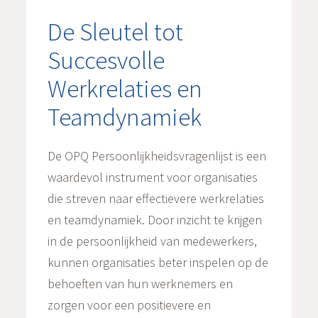
De Sleutel tot
Succesvolle
Werkrelaties en
Teamdynamiek
De OPQ Persoonlijkheidsvragenlijst is een
waardevol instrument voor organisaties
die streven naar effectievere werkrelaties
en teamdynamiek. Door inzicht te krijgen
in de persoonlijkheid van medewerkers,
kunnen organisaties beter inspelen op de
behoeften van hun werknemers en
zorgen voor een positievere en