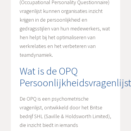
(Occupational Personality Questionnaire)
vragenlijst kunnen organisaties inzicht
krijgen in de persoonlijkheid en
gedragsstijlen van hun medewerkers, wat
hen helpt bij het optimaliseren van
werkrelaties en het verbeteren van
teamdynamiek.
Wat is de OPQ
Persoonlijkheidsvragenlijs
De OPQ is een psychometrische
vragenlijst, ontwikkeld door het Britse
bedrijf SHL (Saville & Holdsworth Limited),
die inzicht biedt in iemands