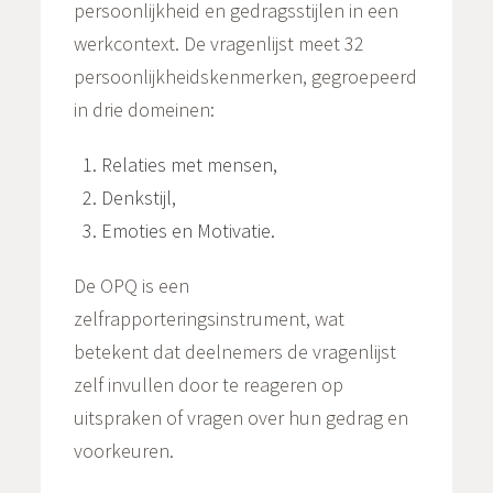
persoonlijkheid en gedragsstijlen in een
werkcontext. De vragenlijst meet 32
persoonlijkheidskenmerken, gegroepeerd
in drie domeinen:
Relaties met mensen,
Denkstijl,
Emoties en Motivatie.
De OPQ is een
zelfrapporteringsinstrument, wat
betekent dat deelnemers de vragenlijst
zelf invullen door te reageren op
uitspraken of vragen over hun gedrag en
voorkeuren.