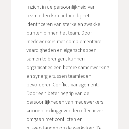
Inzicht in de persoonlijkheid van
teamleden kan helpen bij het
identificeren van sterke en zwakke
punten binnen het team. Door
medewerkers met complementaire
vaardigheden en eigenschappen
samen te brengen, kunnen
organisaties een betere samenwerking
en synergie tussen teamleden
bevorderen.Conflictmanagement:
Door een beter begrip van de
persoonlijkheden van medewerkers
kunnen leidinggevenden effectiever
omgaan met conflicten en
misverstanden op de werkvloer. Ze