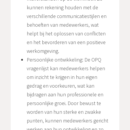
kunnen rekening houden met de
verschillende communicatiestijlen en
behoeften van medewerkers, wat
helpt bij het oplossen van conflicten
en het bevorderen van een positieve
werkomgeving.
Persoonlijke ontwikkeling: De OPQ
vragenlijst kan medewerkers helpen
om inzicht te krijgen in hun eigen
gedrag en voorkeuren, wat kan
bijdragen aan hun professionele en
persoonlijke groei. Door bewust te
worden van hun sterke en zwakke
punten, kunnen medewerkers gericht
werken aan hun ontwikkeling en zo