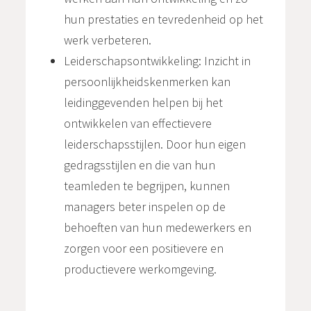
hun prestaties en tevredenheid op het
werk verbeteren.
Leiderschapsontwikkeling: Inzicht in
persoonlijkheidskenmerken kan
leidinggevenden helpen bij het
ontwikkelen van effectievere
leiderschapsstijlen. Door hun eigen
gedragsstijlen en die van hun
teamleden te begrijpen, kunnen
managers beter inspelen op de
behoeften van hun medewerkers en
zorgen voor een positievere en
productievere werkomgeving.