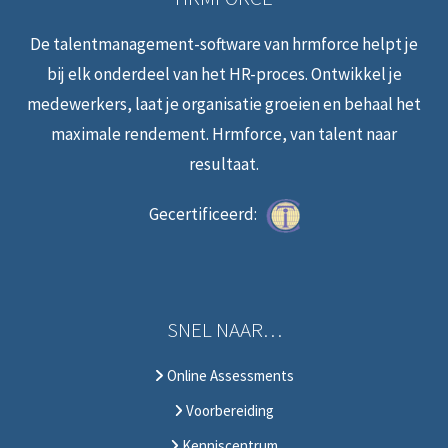
De talentmanagement-software van hrmforce helpt je
bij elk onderdeel van het HR-proces. Ontwikkel je
medewerkers, laat je organisatie groeien en behaal het
maximale rendement. Hrmforce, van talent naar
resultaat.
Gecertificeerd:
SNEL NAAR…
Online Assessments
Voorbereiding
Kenniscentrum