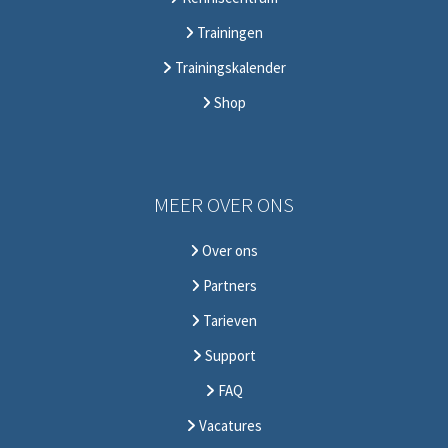
Trainingen
Trainingskalender
Shop
MEER OVER ONS
Over ons
Partners
Tarieven
Support
FAQ
Vacatures